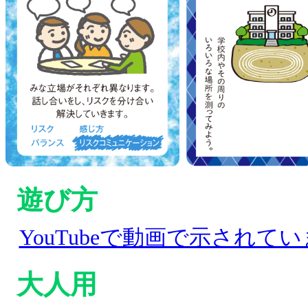
遊び方
YouTubeで動画で示されて
大人用