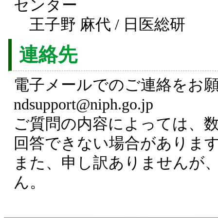
センター
王子野 麻代 / 日医総研
連絡先
電子メールでのご連絡をお
ndsupport@niph.go.jp
ご質問の内容によっては、
回答できない場合がありま
また、申し訳ありませんが
ん。