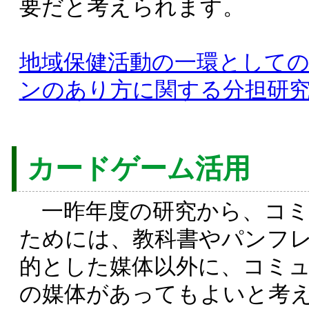
要だと考えられます。
地域保健活動の一環として
ンのあり方に関する分担研究報告
カードゲーム活用
一昨年度の研究から、コミ
ためには、教科書やパンフ
的とした媒体以外に、コミ
の媒体があってもよいと考