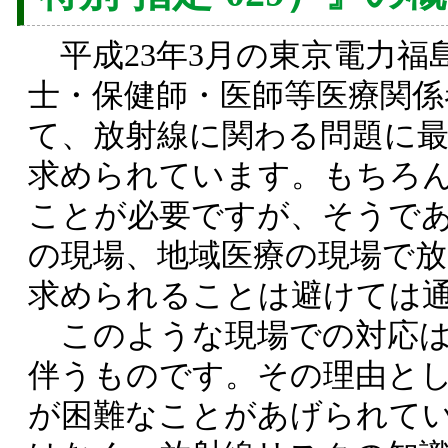
平成23年3月の東京電力福
士・保健師・医師等医療関係
て、放射線に関わる問題に
求められています。もちろ
ことが必要ですが、そうで
の現場、地域医療の現場で
求められることは避けては
このような現場での対応は
伴うものです。その理由と
が困難なことがあげられて