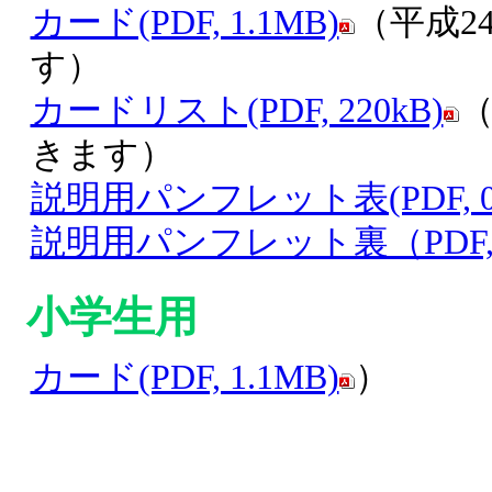
カード(PDF, 1.1MB)
（平成2
す）
カードリスト(PDF, 220kB)
（
きます）
説明用パンフレット表(PDF, 0.
説明用パンフレット裏（PDF, 1
小学生用
カード(PDF, 1.1MB)
）