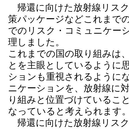
帰還に向けた放射線リスク
策パッケージなどこれまで
でのリスク・コミュニケー
理しました。
これまでの国の取り組みは
とを主眼としているように
ションも重視されるように
ニケーションを、放射線に
り組みと位置づけているこ
なっていると考えられます
帰還に向けた放射線リスク