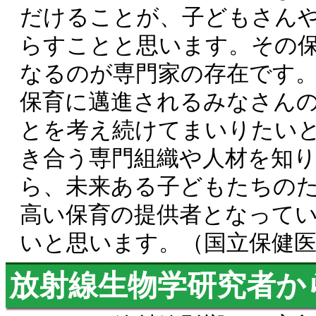
だけることが、子どもさん
らすことと思います。その
なるのが専門家の存在です
保育に邁進されるみなさん
とを考え続けてまいりたい
き合う専門組織や人材を知
ら、未来ある子どもたちの
高い保育の提供者となって
いと思います。（国立保健医
放射線生物学研究者か