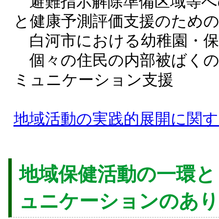
避難指示解除準備区域等へ
と健康予測評価支援のため
白河市における幼稚園・保
個々の住民の内部被ばくの
ミュニケーション支援
地域活動の実践的展開に関する分
地域保健活動の一環と
ュニケーションのあり