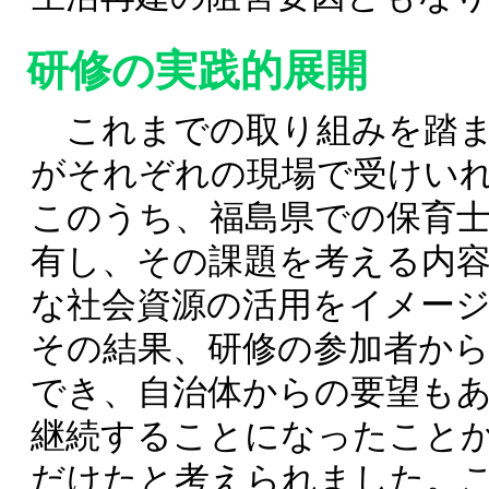
研修の実践的展開
これまでの取り組みを踏ま
がそれぞれの現場で受けい
このうち、福島県での保育
有し、その課題を考える内
な社会資源の活用をイメー
その結果、研修の参加者か
でき、自治体からの要望も
継続することになったこと
だけたと考えられました。