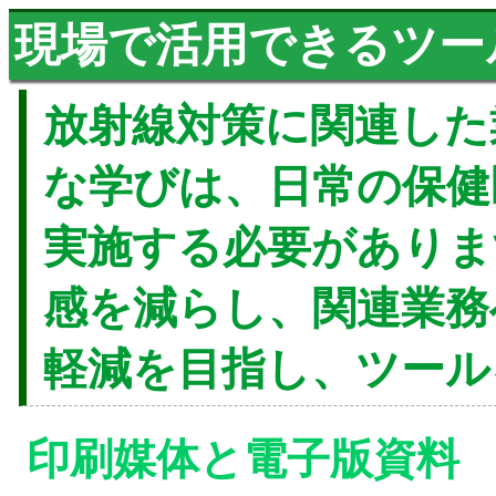
現場で活用できるツー
放射線対策に関連した
な学びは、日常の保健
実施する必要がありま
感を減らし、関連業務
軽減を目指し、ツール
印刷媒体と電子版資料