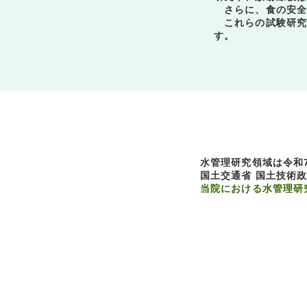
さらに、食の安全
これらの試験研究
す。
水管理研究領域は令和
国土交通省 国土技術政
当院における水管理研