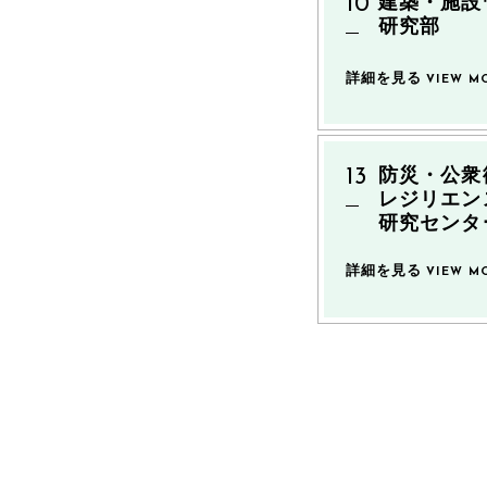
建築・施設
研究部
詳細を見る
VIEW M
防災・公衆
レジリエン
研究センタ
詳細を見る
VIEW M