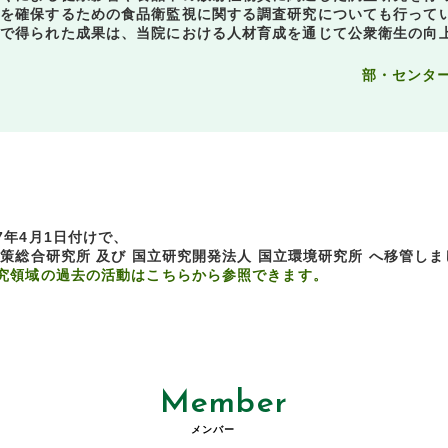
を確保するための食品衛監視に関する調査研究についても行って
で得られた成果は、当院における人材育成を通じて公衆衛生の向
部・センタ
7年4月1日付けで、
策総合研究所 及び 国立研究開発法人 国立環境研究所 へ移管しま
究領域の過去の活動はこちらから参照できます。
Member
メンバー