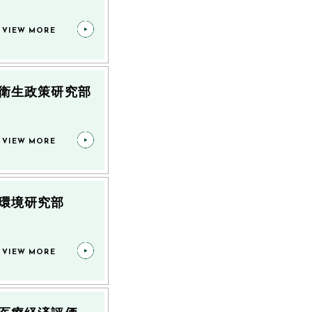
VIEW MORE
衛生政策研究部
VIEW MORE
環境研究部
VIEW MORE