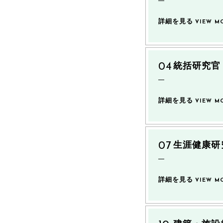
詳細を見る
VIEW M
統括研究官
詳細を見る
VIEW M
生涯健康研
詳細を見る
VIEW M