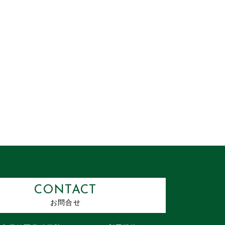
CONTACT
お問合せ