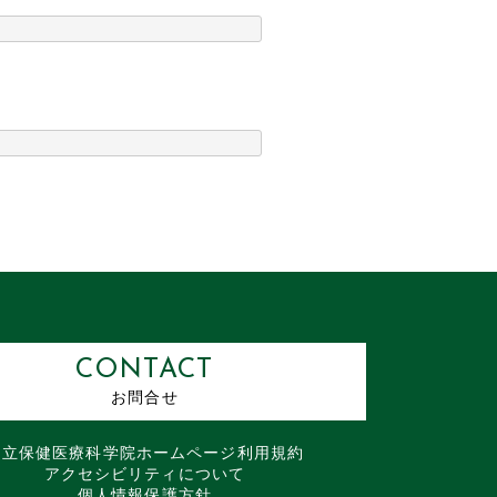
CONTACT
お問合せ
国立保健医療科学院
ホームページ
利用規約
アクセシビリティについて
個人情報保護方針