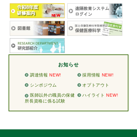
お知らせ
調達情報
NEW!
採用情報
NEW!
シンポジウム
オプトアウト
医師以外の職員の保健
ハイライト
NEW!
所長資格に係る試験