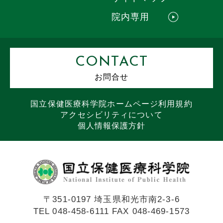
院内専用
CONTACT
お問合せ
国立保健医療科学院
ホームページ
利用規約
アクセシビリティについて
個人情報保護方針
〒351-0197 埼玉県和光市南2-3-6
TEL 048-458-6111 FAX 048-469-1573