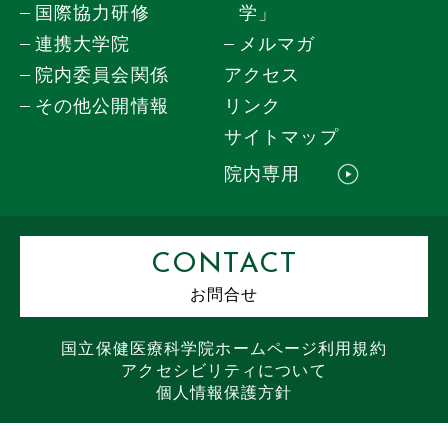
国際協力研修
学」
連携大学院
メルマガ
院内委員会関係
アクセス
その他公開情報
リンク
サイトマップ
院内専用
CONTACT
お問合せ
国立保健医療科学院
ホームページ
利用規約
アクセシビリティについて
個人情報保護方針