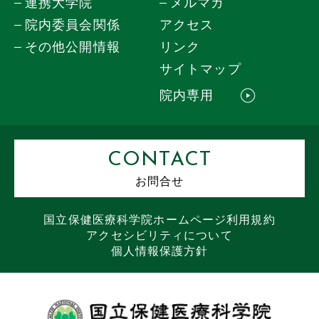
連携大学院
メルマガ
院内委員会関係
アクセス
その他公開情報
リンク
サイトマップ
院内専用
CONTACT
お問合せ
国立保健医療科学院
ホームページ
利用規約
アクセシビリティについて
個人情報保護方針