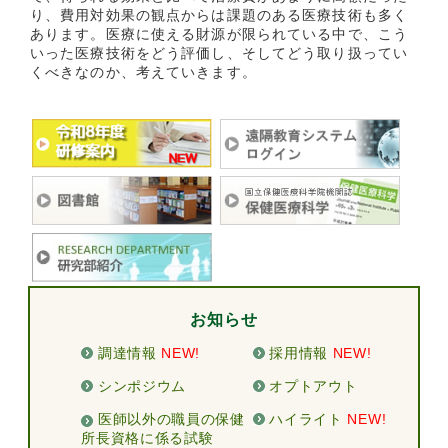
り、費用対効果の観点からは課題のある医療技術も多く
あります。医療に使える財源が限られている中で、こう
いった医療技術をどう評価し、そしてどう取り扱ってい
くべきなのか、考えていきます。
お知らせ
調達情報
NEW!
採用情報
NEW!
シンポジウム
オプトアウト
医師以外の職員の保健
ハイライト
NEW!
所長資格に係る試験