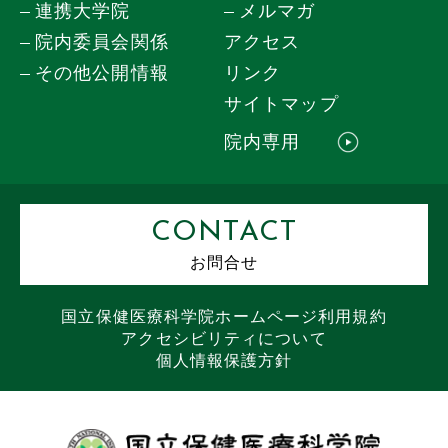
連携大学院
メルマガ
院内委員会関係
アクセス
その他公開情報
リンク
サイトマップ
院内専用
CONTACT
お問合せ
国立保健医療科学院
ホームページ
利用規約
アクセシビリティについて
個人情報保護方針