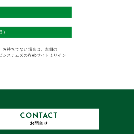
10日）
です。お持ちでない場合は、左側の
アドビシステムズのWebサイトよりイン
CONTACT
お問合せ