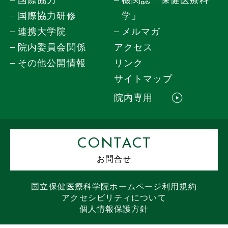
国際協力研修
学」
連携大学院
メルマガ
院内委員会関係
アクセス
その他公開情報
リンク
サイトマップ
院内専用
CONTACT
お問合せ
国立保健医療科学院
ホームページ
利用規約
アクセシビリティについて
個人情報保護方針